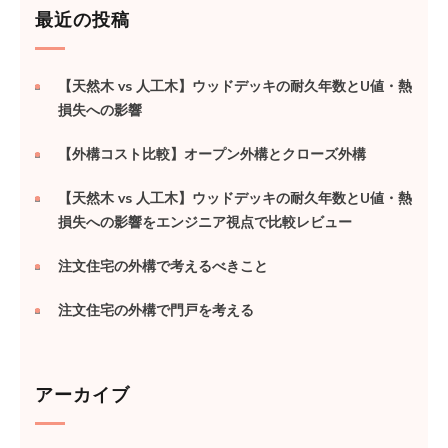
最近の投稿
【天然木 vs 人工木】ウッドデッキの耐久年数とU値・熱
損失への影響
【外構コスト比較】オープン外構とクローズ外構
【天然木 vs 人工木】ウッドデッキの耐久年数とU値・熱
損失への影響をエンジニア視点で比較レビュー
注文住宅の外構で考えるべきこと
注文住宅の外構で門戸を考える
アーカイブ