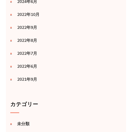
2024年6月
2022年10月
2022年9月
2022年8月
2022年7月
2022年6月
2021年9月
カテゴリー
未分類