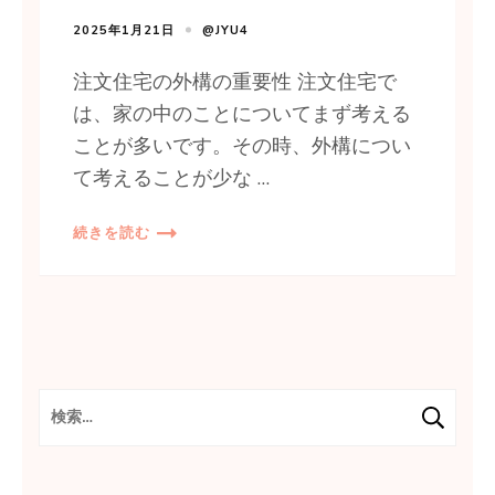
2025年1月21日
@JYU4
注文住宅の外構の重要性 注文住宅で
は、家の中のことについてまず考える
ことが多いです。その時、外構につい
て考えることが少な …
続きを読む
検
索: