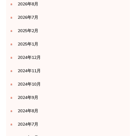
2026年8月
2026年7月
2025年2月
2025年1月
2024年12月
2024年11月
2024年10月
2024年9月
2024年8月
2024年7月