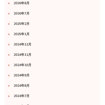
2026年8月
2026年7月
2025年2月
2025年1月
2024年12月
2024年11月
2024年10月
2024年9月
2024年8月
2024年7月