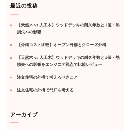
最近の投稿
【天然木 vs 人工木】ウッドデッキの耐久年数とU値・熱
損失への影響
【外構コスト比較】オープン外構とクローズ外構
【天然木 vs 人工木】ウッドデッキの耐久年数とU値・熱
損失への影響をエンジニア視点で比較レビュー
注文住宅の外構で考えるべきこと
注文住宅の外構で門戸を考える
アーカイブ