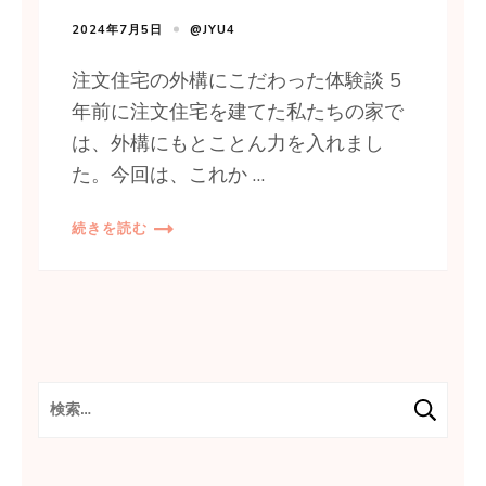
2024年7月5日
@JYU4
注文住宅の外構にこだわった体験談 5
年前に注文住宅を建てた私たちの家で
は、外構にもとことん力を入れまし
た。今回は、これか …
続きを読む
検
索: