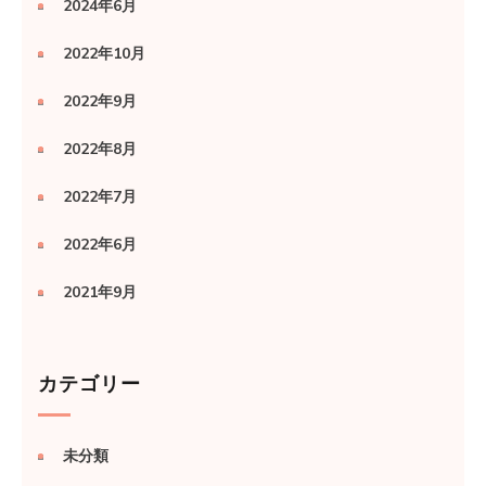
2024年6月
2022年10月
2022年9月
2022年8月
2022年7月
2022年6月
2021年9月
カテゴリー
未分類