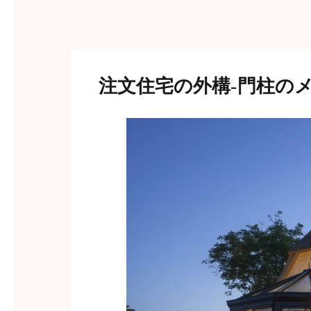
注文住宅の外構-門柱の