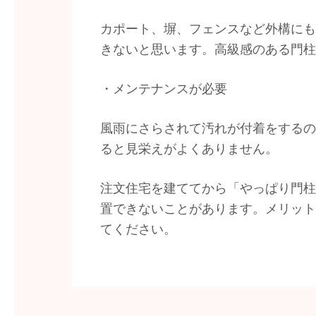
カポート、塀、フェンスなど外構にも
きないと思います。高級感のある門柱
・メンテナンスが必要
風雨にさらされて汚れが付着をするの
ると見栄えがよくありません。
注文住宅を建ててから「やっぱり門柱
置できないことがあります。メリット
てください。