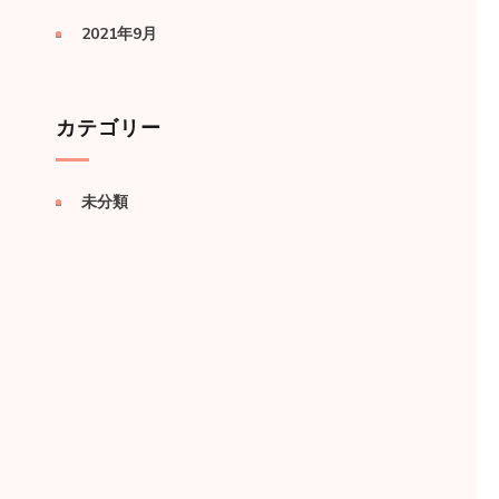
2021年9月
カテゴリー
未分類