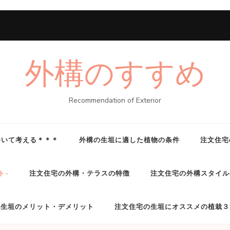
外構のすすめ
Recommendation of Exterior
ついて考える＊＊＊
外構の生垣に適した植物の条件
注文住宅
ト-
注文住宅の外構・テラスの特徴
注文住宅の外構スタイル
構生垣のメリット・デメリット
注文住宅の生垣にオススメの植栽３