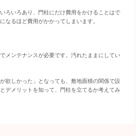
いろいろあり、門柱にだけ費用をかけることはで
になるほど費用がかかってしまいます。
でメンテナンスが必要です。汚れたままにしてい
が欲しかった」となっても、敷地面積の関係で設
とデメリットを知って、門柱を立てるか考えてみ