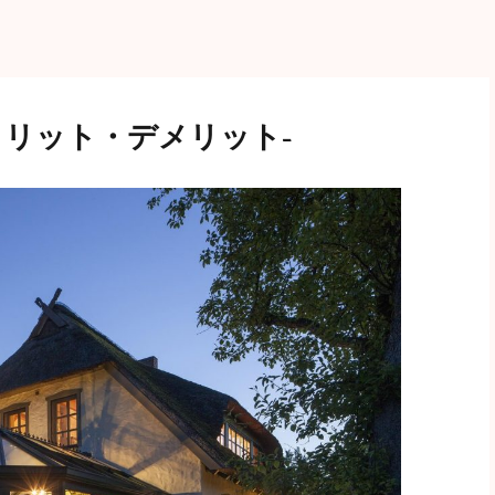
メリット・デメリット-