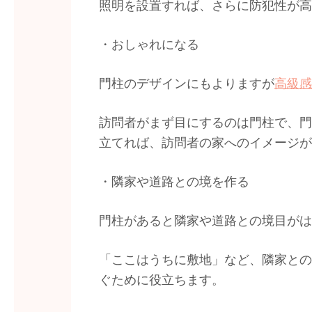
照明を設置すれば、さらに防犯性が高
・おしゃれになる
門柱のデザインにもよりますが
高級感
訪問者がまず目にするのは門柱で、門
立てれば、訪問者の家へのイメージが
・隣家や道路との境を作る
門柱があると隣家や道路との境目がは
「ここはうちに敷地」など、隣家との
ぐために役立ちます。