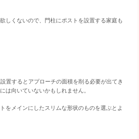
欲しくないので、門柱にポストを設置する家庭も
柱を設置するとアプローチの面積を削る必要が出てき
には向いていないかもしれません。
トをメインにしたスリムな形状のものを選ぶとよ