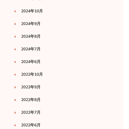
2024年10月
2024年9月
2024年8月
2024年7月
2024年6月
2022年10月
2022年9月
2022年8月
2022年7月
2022年6月