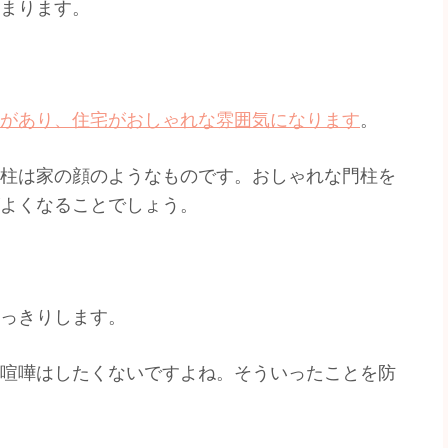
まります。
があり、住宅がおしゃれな雰囲気になります
。
柱は家の顔のようなものです。おしゃれな門柱を
よくなることでしょう。
っきりします。
喧嘩はしたくないですよね。そういったことを防