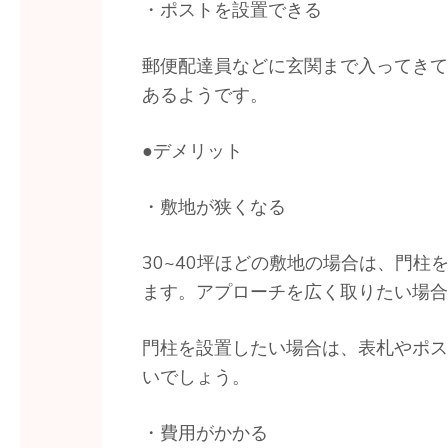
・ポストを設置できる
郵便配達員などに玄関まで入ってきて
あるようです。
●デメリット
・敷地が狭くなる
30~40坪ほどの敷地の場合は、門
ます。アプローチを広く取りたい場合
門柱を設置したい場合は、表札やポス
いでしょう。
・費用がかかる