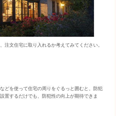
、注文住宅に取り入れるか考えてみてください。
などを使って住宅の周りをぐるっと囲むと、防犯
設置するだけでも、防犯性の向上が期待できま