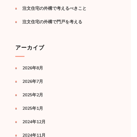
注文住宅の外構で考えるべきこと
注文住宅の外構で門戸を考える
アーカイブ
2026年8月
2026年7月
2025年2月
2025年1月
2024年12月
2024年11月