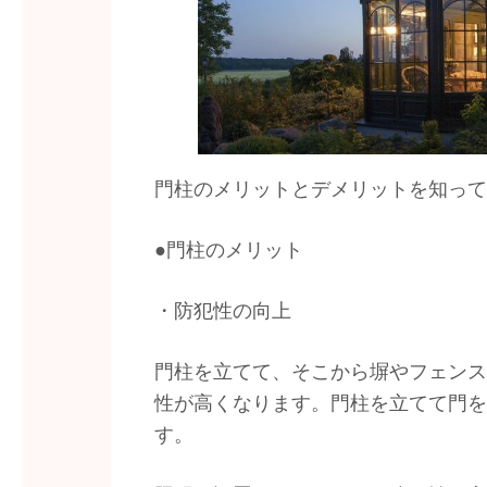
門柱のメリットとデメリットを知って
●門柱のメリット
・防犯性の向上
門柱を立てて、そこから塀やフェンス
性が高くなります。門柱を立てて門を
す。