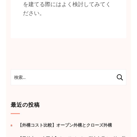
を建てる際にはよく検討してみてく
ださい。
検
索:
最近の投稿
【外構コスト比較】オープン外構とクローズ外構