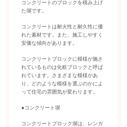
コンクリートのブロックを積み上げ
た塀です。
コンクリートは耐火性と耐久性に優
れた素材です。また、施工しやすく
安価な傾向があります。
コンクリートブロックに模様が施さ
れているものは化粧ブロックと呼ば
れています。さまざまな模様があ
り、どのような模様を選ぶのかによ
って住宅の雰囲気が変わります。
●コンクリート塀
コンクリートブロック塀は、レンガ