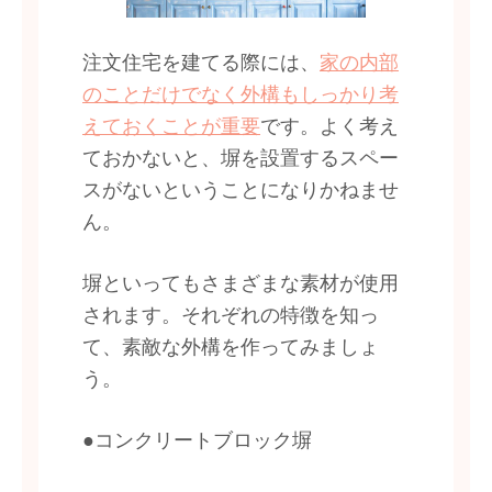
注文住宅を建てる際には、
家の内部
のことだけでなく外構もしっかり考
えておくことが重要
です。よく考え
ておかないと、塀を設置するスペー
スがないということになりかねませ
ん。
塀といってもさまざまな素材が使用
されます。それぞれの特徴を知っ
て、素敵な外構を作ってみましょ
う。
●コンクリートブロック塀