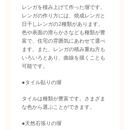
レンガを積み上げて作った塀です。
レンガの作り方には、焼成レンガと
日干しレンガの2種類があります。
色や表面の滑らかさなども種類が豊
富で、住宅の雰囲気にあわせて選べ
ます。また、レンガの積み重ね方も
いろいろとあり、曲線を描くことも
可能です。
●タイル貼りの塀
タイルは種類が豊富です。さまざま
な色から選ぶことができます。
●天然石張りの塀