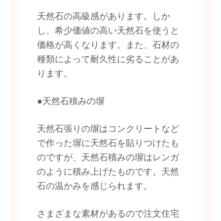
天然石の高級感があります。しか
し、希少価値の高い天然石を使うと
価格が高くなります。また、石材の
種類によって耐久性に劣ることがあ
ります。
●天然石積みの塀
天然石張りの塀はコンクリートなど
で作った塀に天然石を貼りつけたも
のですが、天然石積みの塀はレンガ
のように積み上げたものです。天然
石の温かみを感じられます。
さまざまな素材があるので注文住宅