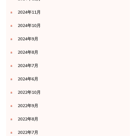
2024年11月
2024年10月
2024年9月
2024年8月
2024年7月
2024年6月
2022年10月
2022年9月
2022年8月
2022年7月