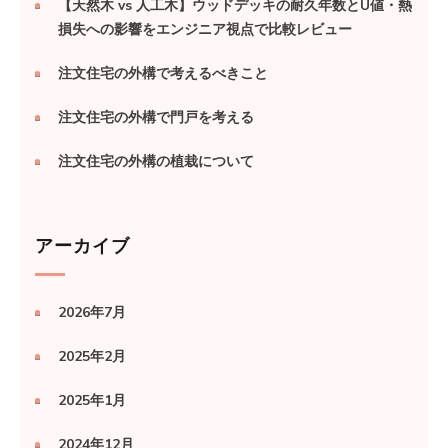
【天然木 vs 人工木】ウッドデッキの耐久年数とU値・熱
損失への影響をエンジニア視点で比較レビュー
注文住宅の外構で考えるべきこと
注文住宅の外構で門戸を考える
注文住宅の外構の植栽について
アーカイブ
2026年7月
2025年2月
2025年1月
2024年12月