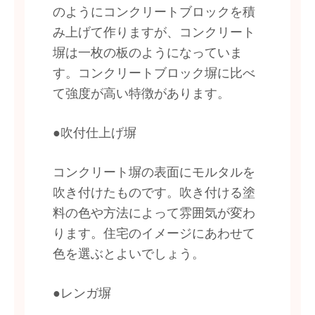
のようにコンクリートブロックを積
み上げて作りますが、コンクリート
塀は一枚の板のようになっていま
す。コンクリートブロック塀に比べ
て強度が高い特徴があります。
●吹付仕上げ塀
コンクリート塀の表面にモルタルを
吹き付けたものです。吹き付ける塗
料の色や方法によって雰囲気が変わ
ります。住宅のイメージにあわせて
色を選ぶとよいでしょう。
●レンガ塀