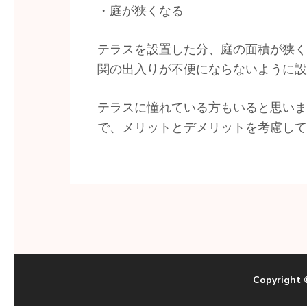
・庭が狭くなる
テラスを設置した分、庭の面積が狭く
関の出入りが不便にならないように設
テラスに憧れている方もいると思いま
で、メリットとデメリットを考慮して
Copyright