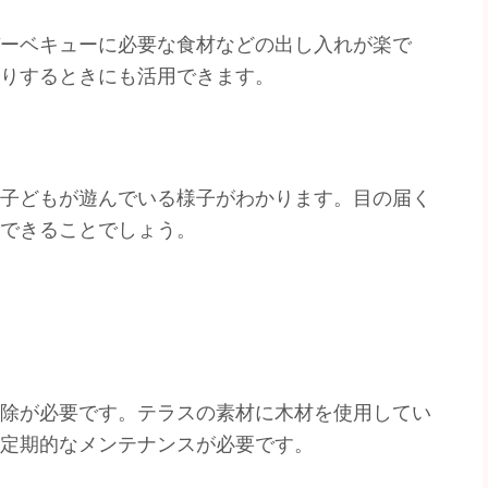
ーベキューに必要な食材などの出し入れが楽で
りするときにも活用できます。
子どもが遊んでいる様子がわかります。目の届く
できることでしょう。
除が必要です。テラスの素材に木材を使用してい
定期的なメンテナンスが必要です。