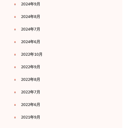
2024年9月
2024年8月
2024年7月
2024年6月
2022年10月
2022年9月
2022年8月
2022年7月
2022年6月
2021年9月