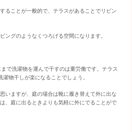
することが一般的で、テラスがあることでリビン
ビングのようなくつろげる空間になります。
にまで洗濯物を運んで干すのは重労働です。テラス
洗濯物干しが楽になることでしょう。
思いますが、庭の場合は靴に履き替えて外に出な
は、庭に出るときよりも気軽に外にでることがで