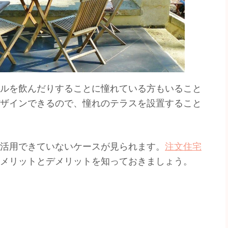
ルを飲んだりすることに憧れている方もいること
ザインできるので、憧れのテラスを設置すること
活用できていないケースが見られます。
注文住宅
メリットとデメリットを知っておきましょう。