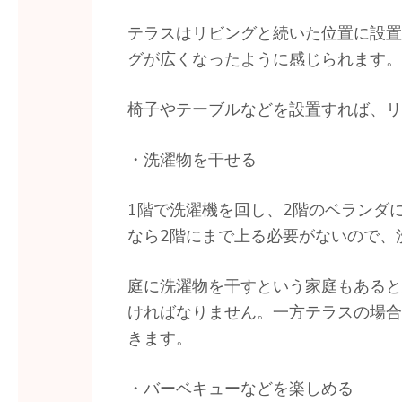
テラスはリビングと続いた位置に設置
グが広くなったように感じられます。
椅子やテーブルなどを設置すれば、リ
・洗濯物を干せる
1階で洗濯機を回し、2階のベランダ
なら2階にまで上る必要がないので、
庭に洗濯物を干すという家庭もあると
ければなりません。一方テラスの場合
きます。
・バーベキューなどを楽しめる