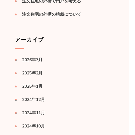
注文住宅の外構で門戸を考える
注文住宅の外構の植栽について
アーカイブ
2026年7月
2025年2月
2025年1月
2024年12月
2024年11月
2024年10月