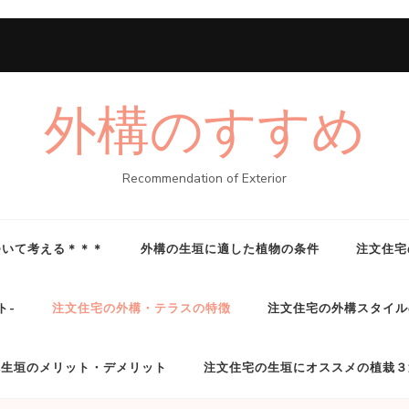
外構のすすめ
Recommendation of Exterior
ついて考える＊＊＊
外構の生垣に適した植物の条件
注文住宅
ト-
注文住宅の外構・テラスの特徴
注文住宅の外構スタイル
構生垣のメリット・デメリット
注文住宅の生垣にオススメの植栽３