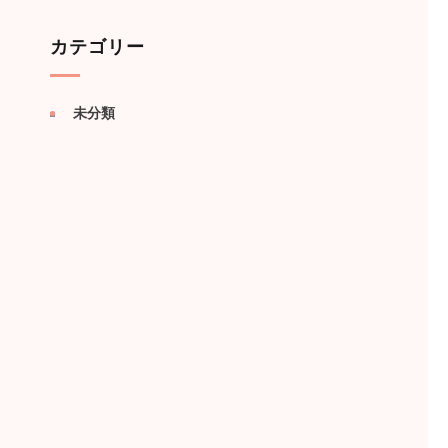
カテゴリー
未分類