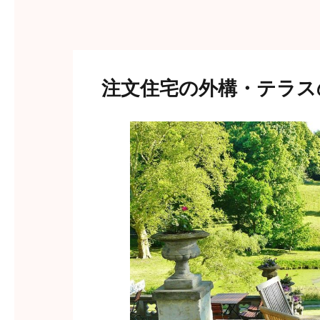
注文住宅の外構・テラス