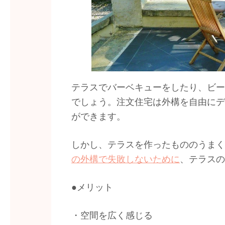
テラスでバーベキューをしたり、ビー
でしょう。注文住宅は外構を自由にデ
ができます。
しかし、テラスを作ったもののうまく
の外構で失敗しないために
、テラスの
●メリット
・空間を広く感じる