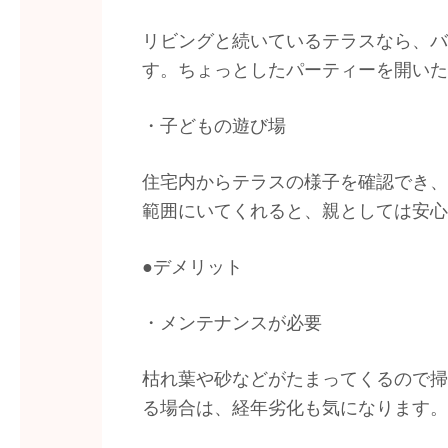
リビングと続いているテラスなら、バ
す。ちょっとしたパーティーを開いた
・子どもの遊び場
住宅内からテラスの様子を確認でき、
範囲にいてくれると、親としては安心
●デメリット
・メンテナンスが必要
枯れ葉や砂などがたまってくるので掃
る場合は、経年劣化も気になります。