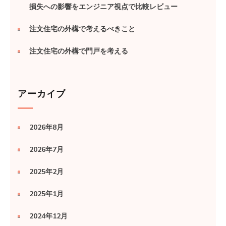
損失への影響をエンジニア視点で比較レビュー
注文住宅の外構で考えるべきこと
注文住宅の外構で門戸を考える
アーカイブ
2026年8月
2026年7月
2025年2月
2025年1月
2024年12月