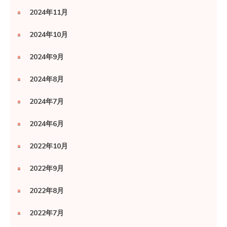
2024年11月
2024年10月
2024年9月
2024年8月
2024年7月
2024年6月
2022年10月
2022年9月
2022年8月
2022年7月