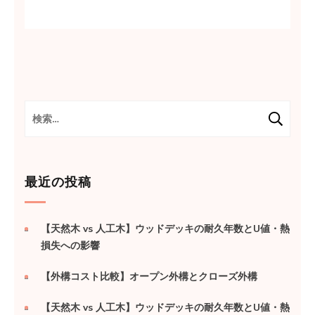
検
索:
最近の投稿
【天然木 vs 人工木】ウッドデッキの耐久年数とU値・熱
損失への影響
【外構コスト比較】オープン外構とクローズ外構
【天然木 vs 人工木】ウッドデッキの耐久年数とU値・熱