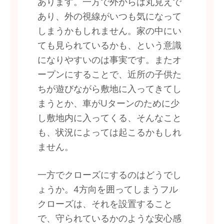
あります。一方で外からは丸見えで
あり、外の視線がいつも気になって
しまうかもしれません。家の中にい
ても見られているかも、という意識
になりやすいのは事実です。またオ
ープンにすることで、近所の子供た
ちが遊びながら敷地に入ってきてし
まうとか、車がUターンのために少
し敷地内に入ってくる、そんなこと
も、状況によっては起こるかもしれ
ません。
一方でクローズにするのはどうでし
ょうか。4方向を囲ってしまうフル
クローズは、それを設置すること
で、守られているかのような安心感