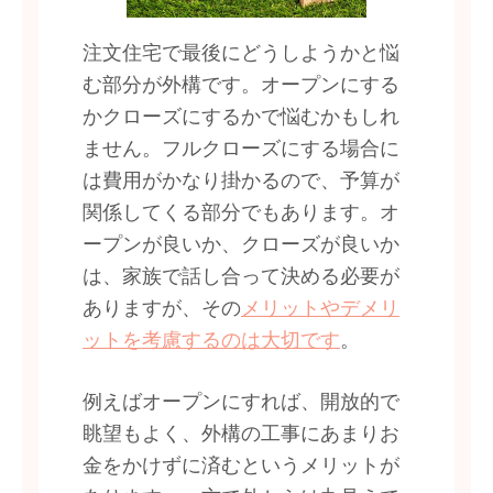
注文住宅で最後にどうしようかと悩
む部分が外構です。オープンにする
かクローズにするかで悩むかもしれ
ません。フルクローズにする場合に
は費用がかなり掛かるので、予算が
関係してくる部分でもあります。オ
ープンが良いか、クローズが良いか
は、家族で話し合って決める必要が
ありますが、その
メリットやデメリ
ットを考慮するのは大切です
。
例えばオープンにすれば、開放的で
眺望もよく、外構の工事にあまりお
金をかけずに済むというメリットが