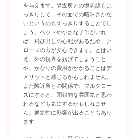
を与えます。隣近所との境界線もは
っきりして、その面での曖昧さがな
いというのもすっきりすることでし
ょう。ペットや小さな子供がいれ
ば、飛び出しの心配があるため、ク
ローズの方が安心できます。とはい
え、外の視界を妨げてしまうこと
や、かなりの費用がかかることはデ
メリットと感じるかもしれません。
また隣近所との関係で、フルクロー
ズにすると、閉鎖的な雰囲気と思わ
れるなども気にするかもしれませ
ん。通気性に影響が出ることもあり
ます。