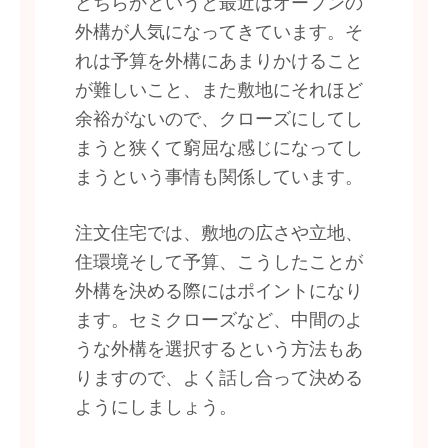
どちらかというと最近はオープンの
外構が人気になってきています。そ
れは予算を外構にあまりかけること
が難しいこと、また敷地にそれほど
余裕がないので、クローズにしてし
まうと狭くて窮屈な感じになってし
まうという事情も関係しています。
注文住宅では、敷地の広さや立地、
住環境そして予算、こうしたことが
外構を決める際にはポイントになり
ます。セミクローズなど、中間のよ
うな外構を選択するという方法もあ
りますので、よく話し合って決める
ようにしましょう。