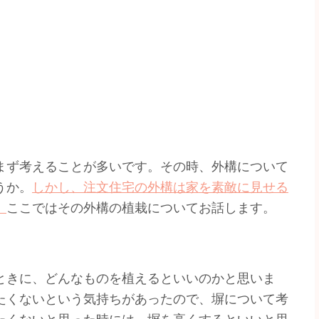
まず考えることが多いです。その時、外構について
うか。
しかし、注文住宅の外構は家を素敵に見せる
。
ここではその外構の植栽についてお話します。
ときに、どんなものを植えるといいのかと思いま
たくないという気持ちがあったので、塀について考