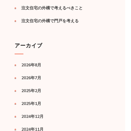
注文住宅の外構で考えるべきこと
注文住宅の外構で門戸を考える
アーカイブ
2026年8月
2026年7月
2025年2月
2025年1月
2024年12月
2024年11月