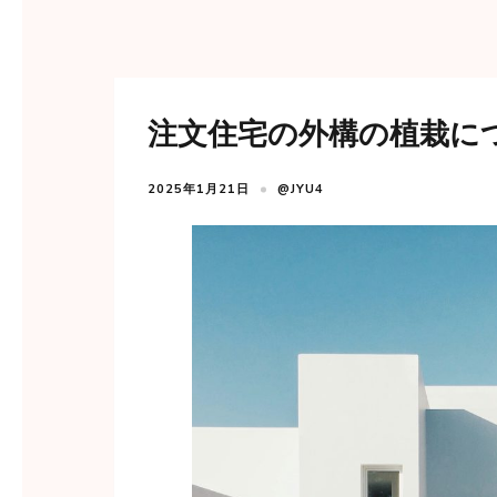
注文住宅の外構の植栽に
2025年1月21日
@JYU4