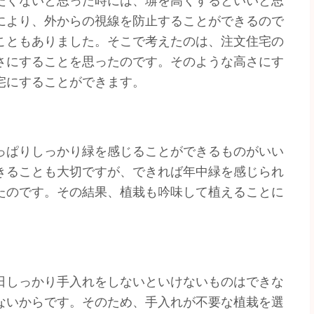
たくないと思った時には、塀を高くするといいと思
により、外からの視線を防止することができるので
こともありました。そこで考えたのは、注文住宅の
さにすることを思ったのです。そのような高さにす
宅にすることができます。
っぱりしっかり緑を感じることができるものがいい
きることも大切ですが、できれば年中緑を感じられ
たのです。その結果、植栽も吟味して植えることに
日しっかり手入れをしないといけないものはできな
ないからです。そのため、手入れが不要な植栽を選