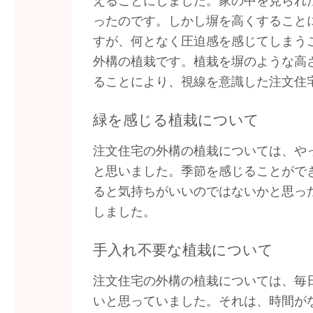
えることにしました。家の中を見られ
ったのです。しかし塀を高くすること
すが、何となく圧迫感を感じてしまう
外構の植栽です。植栽を塀のような高
ることにより、視線を意識した注文住
緑を感じる植栽について
注文住宅の外構の植栽については、や
と思いました。季節を感じることがで
ると気持ちがいいのではないかと思っ
しました。
手入れ不要な植栽について
注文住宅の外構の植栽については、毎
いと思っていました。それは、時間が