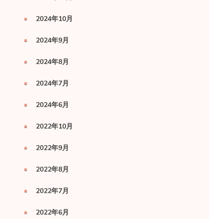
2024年10月
2024年9月
2024年8月
2024年7月
2024年6月
2022年10月
2022年9月
2022年8月
2022年7月
2022年6月