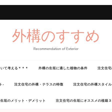
外構のすすめ
Recommendation of Exterior
ついて考える＊＊＊
外構の生垣に適した植物の条件
注文住宅
ト-
注文住宅の外構・テラスの特徴
注文住宅の外構スタイル
構生垣のメリット・デメリット
注文住宅の生垣にオススメの植栽３