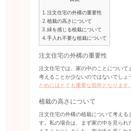
1.
注文住宅の外構の重要性
2.
植栽の高さについて
3.
緑を感じる植栽について
4.
手入れ不要な植栽について
注文住宅の外構の重要性
注文住宅では、家の中のことについて
考えることが少ないのではないでしょ
ためにはとても重要な箇所となります
植栽の高さについて
注文住宅の外構の植栽について考える
す。私の場合は、まず家の中を見られ