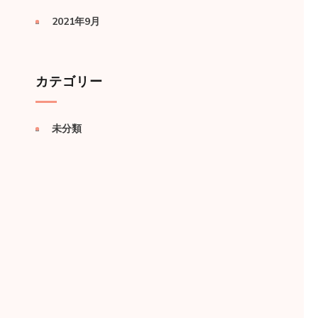
2021年9月
カテゴリー
未分類