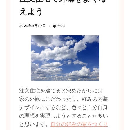
えよう
2021年9月17日
@JYU4
注文住宅を建てると決めたからには、
家の外観にこだわったり、好みの内装
デザインにするなど、色々と自分自身
の理想を実現しようとすることが多い
と思います。
自分の好みの家をつくり