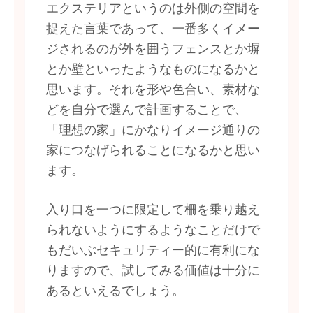
エクステリアというのは外側の空間を
捉えた言葉であって、一番多くイメー
ジされるのが外を囲うフェンスとか塀
とか壁といったようなものになるかと
思います。それを形や色合い、素材な
どを自分で選んで計画することで、
「理想の家」にかなりイメージ通りの
家につなげられることになるかと思い
ます。
入り口を一つに限定して柵を乗り越え
られないようにするようなことだけで
もだいぶセキュリティー的に有利にな
りますので、試してみる価値は十分に
あるといえるでしょう。