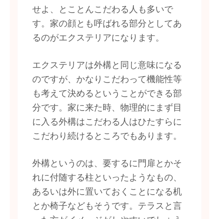
せよ、とことんこだわる人も多いで
す。家の顔とも呼ばれる部分としてあ
るのがエクステリアになります。
エクステリアは外構と同じ意味になる
のですが、かなりこだわって機能性等
も考えて決めるということができる部
分です。家に来た時、物理的にまず目
に入る外構はこだわる人はひたすらに
こだわり続けるところでもあります。
外構というのは、要するに門扉とかそ
れに付随する柱といったようなもの、
あるいは外に置いておくことになる机
とか椅子などもそうです。テラスと言