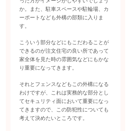
った方がイメージがしやすいでしょう
か。また、駐車スペースや駐輪場、カ
ーポートなども外構の部類に入りま
す。
こういう部分などにもこだわることが
できるのが注文住宅の良い所であって
家全体を見た時の雰囲気などにもかな
り重要になってきます。
それとフェンスなどもこの外構になる
わけですが、これは実務的な部分とし
てセキュリティ面において重要になっ
てきますので、この防犯性についても
考えて決めたいところです。