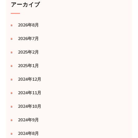
アーカイブ
2026年8月
2026年7月
2025年2月
2025年1月
2024年12月
2024年11月
2024年10月
2024年9月
2024年8月