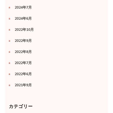
2024年7月
2024年6月
2022年10月
2022年9月
2022年8月
2022年7月
2022年6月
2021年9月
カテゴリー