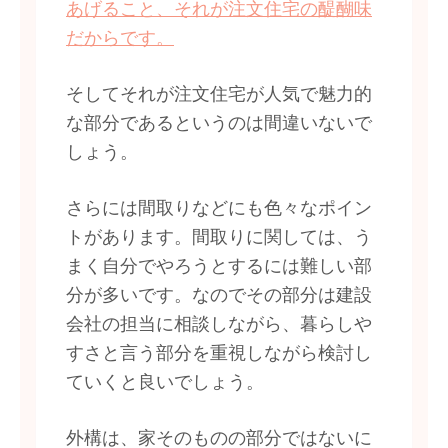
あげること、それが注文住宅の醍醐味
だからです。
そしてそれが注文住宅が人気で魅力的
な部分であるというのは間違いないで
しょう。
さらには間取りなどにも色々なポイン
トがあります。間取りに関しては、う
まく自分でやろうとするには難しい部
分が多いです。なのでその部分は建設
会社の担当に相談しながら、暮らしや
すさと言う部分を重視しながら検討し
ていくと良いでしょう。
外構は、家そのものの部分ではないに