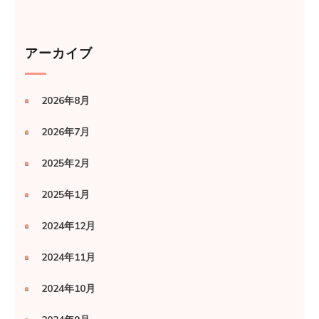
アーカイブ
2026年8月
2026年7月
2025年2月
2025年1月
2024年12月
2024年11月
2024年10月