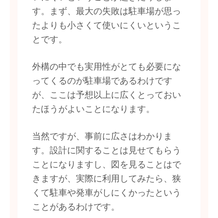
す。まず、最大の失敗は駐車場が思っ
たよりも小さくて使いにくいというこ
とです。
外構の中でも実用性がとても必要にな
ってくるのが駐車場であるわけです
が、ここは予想以上に広くとっておい
たほうがよいことになります。
当然ですが、事前に広さはわかりま
す。設計に関することは見せてもらう
ことになりますし、図を見ることはで
きますが、実際に利用してみたら、狭
くて駐車や発車がしにくかったという
ことがあるわけです。