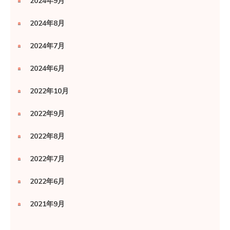
2024年9月
2024年8月
2024年7月
2024年6月
2022年10月
2022年9月
2022年8月
2022年7月
2022年6月
2021年9月