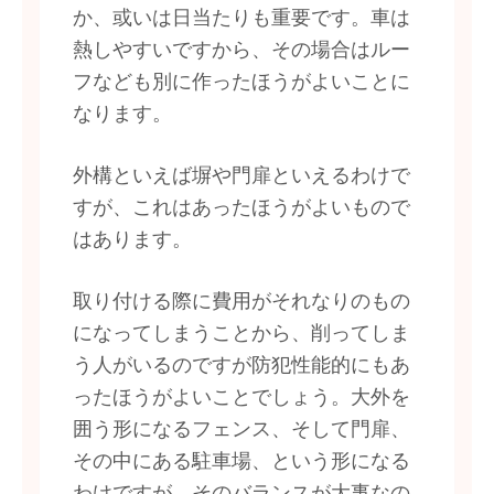
か、或いは日当たりも重要です。車は
熱しやすいですから、その場合はルー
フなども別に作ったほうがよいことに
なります。
外構といえば塀や門扉といえるわけで
すが、これはあったほうがよいもので
はあります。
取り付ける際に費用がそれなりのもの
になってしまうことから、削ってしま
う人がいるのですが防犯性能的にもあ
ったほうがよいことでしょう。大外を
囲う形になるフェンス、そして門扉、
その中にある駐車場、という形になる
わけですが、そのバランスが大事なの