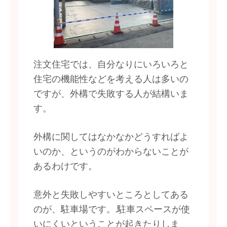
注文住宅では、自分なりにいろいろと
住宅の機能性などを考える人は多いの
ですが、外構で失敗する人が結構いま
す。
外構に関してはなかなかどうすればよ
いのか、というのがわからないことが
あるわけです。
意外と失敗しやすいところとしてある
のが、駐車場です。.駐車スペースが使
いにくいということが起きたりしま