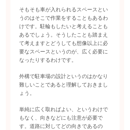
そもそも車が入れられるスペースとい
うのはそこで作業をすることもあるわ
けです。駐輪もしたいと考えることも
あるでしょう。そうしたことも踏まえ
て考えますとどうしても想像以上に必
要なスペースというのが、広く必要に
なったりするわけです。
外構で駐車場の設計というのはかなり
難しいことであると理解しておきまし
ょう。
単純に広く取ればよい、というわけで
もなく、向きなどにも注意が必要で
す。道路に対してどの向きであるの