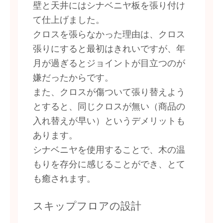
壁と天井にはシナベニヤ板を張り付け
て仕上げました。
クロスを張らなかった理由は、クロス
張りにすると最初はきれいですが、年
月が過ぎるとジョイントが目立つのが
嫌だったからです。
また、クロスが傷ついて張り替えよう
とすると、同じクロスが無い（商品の
入れ替えが早い）というデメリットも
あります。
シナベニヤを使用することで、木の温
もりを存分に感じることができ、とて
も癒されます。
スキップフロアの設計