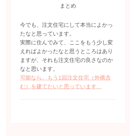
まとめ
今でも、注文住宅にして本当によかっ
たなと思っています。
実際に住んでみて、ここをもう少し変
えればよかったなと思うところはあり
ますが、それも注文住宅の良さなのか
なと思います。
可能なら、もう1回注文住宅（外構含
む）を建てたいと思っています。