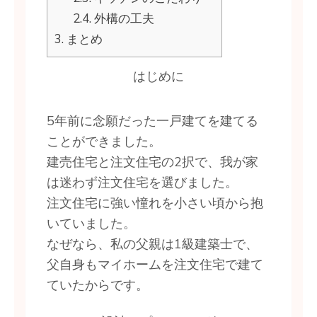
2.4.
外構の工夫
3.
まとめ
はじめに
5年前に念願だった一戸建てを建てる
ことができました。
建売住宅と注文住宅の2択で、我が家
は迷わず注文住宅を選びました。
注文住宅に強い憧れを小さい頃から抱
いていました。
なぜなら、私の父親は1級建築士で、
父自身もマイホームを注文住宅で建て
ていたからです。