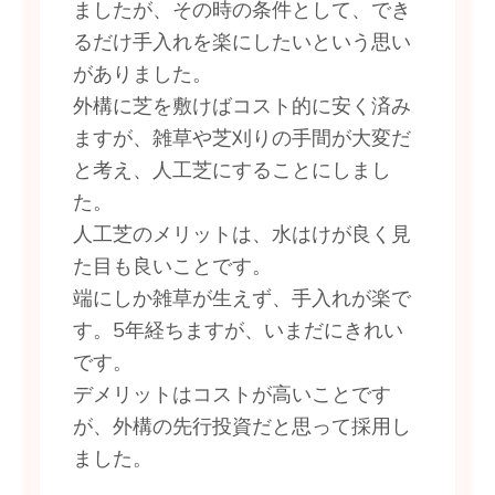
ましたが、その時の条件として、でき
るだけ手入れを楽にしたいという思い
がありました。
外構に芝を敷けばコスト的に安く済み
ますが、雑草や芝刈りの手間が大変だ
と考え、人工芝にすることにしまし
た。
人工芝のメリットは、水はけが良く見
た目も良いことです。
端にしか雑草が生えず、手入れが楽で
す。5年経ちますが、いまだにきれい
です。
デメリットはコストが高いことです
が、外構の先行投資だと思って採用し
ました。