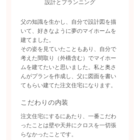
設計とプランニング
父の知識を生かし、自分で設計図を描
いて、好きなように夢のマイホームを
建てました。
その姿を見ていたこともあり、自分で
考えた間取り（外構含む）でマイホー
ムを建てたいと思いました。私と奥さ
んがプランを作成し、父に図面を書い
てもらい建てた注文住宅になります。
こだわりの内装
注文住宅にするにあたり、一番こだわ
ったことは壁や天井にクロスを一切張
らなかったことです。