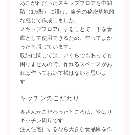
あこがれだったスキップフロアを中間
階（1.5階）に設け、自分の秘密基地的
な感じで作成しました。
スキップフロアにすることで、下を倉
庫として使用できるため、作ってよか
ったと感じています。
収納に関しては、いくらでもあっても
困りませんので、作れるスペースがあ
れば作っておいて損はないと思いま
す。
キッチンのこだわり
奥さんがこだわったところは、やはり
キッチン周りです。
注文住宅にするなら大きな食品庫を作