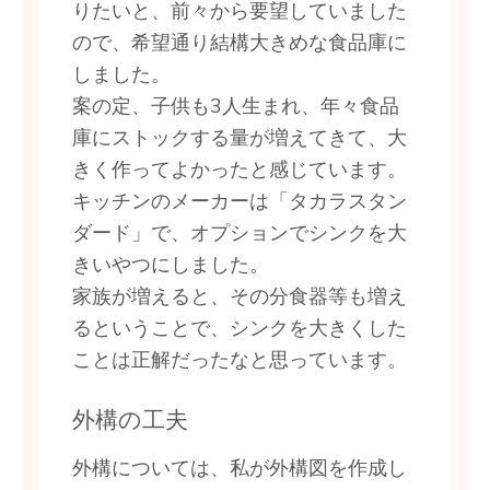
りたいと、前々から要望していました
ので、希望通り結構大きめな食品庫に
しました。
案の定、子供も3人生まれ、年々食品
庫にストックする量が増えてきて、大
きく作ってよかったと感じています。
キッチンのメーカーは「タカラスタン
ダード」で、オプションでシンクを大
きいやつにしました。
家族が増えると、その分食器等も増え
るということで、シンクを大きくした
ことは正解だったなと思っています。
外構の工夫
外構については、私が外構図を作成し