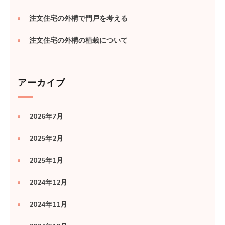
注文住宅の外構で門戸を考える
注文住宅の外構の植栽について
アーカイブ
2026年7月
2025年2月
2025年1月
2024年12月
2024年11月