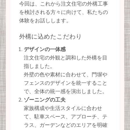
今回は、これから注文住宅の外構工事
を検討される方々に向けて、私たちの
体験をお話しします。
外構に込めたこだわり
デザインの一体感
注文住宅の外観と調和した外構を目
指しました。
外壁の色や素材に合わせて、門塀や
フェンスのデザインを統一すること
で、全体の統一感を演出しました。
ゾーニングの工夫
家族構成や生活スタイルに合わせ
て、駐車スペース、アプローチ、テ
ラス、ガーデンなどのエリアを明確