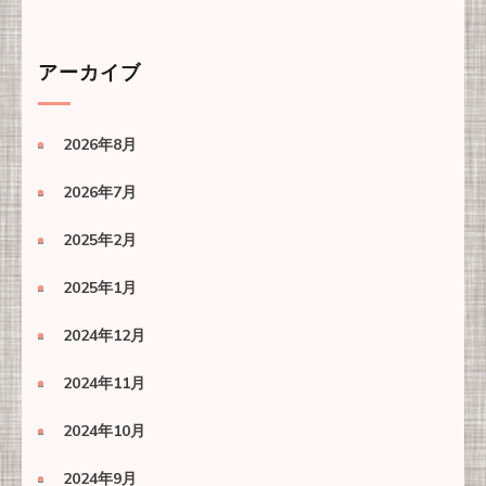
アーカイブ
2026年8月
2026年7月
2025年2月
2025年1月
2024年12月
2024年11月
2024年10月
2024年9月