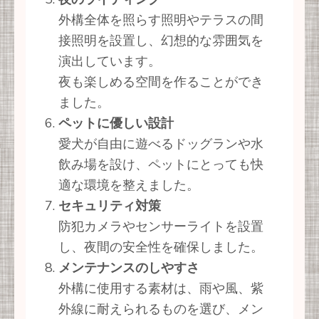
外構全体を照らす照明やテラスの間
接照明を設置し、幻想的な雰囲気を
演出しています。
夜も楽しめる空間を作ることができ
ました。
ペットに優しい設計
愛犬が自由に遊べるドッグランや水
飲み場を設け、ペットにとっても快
適な環境を整えました。
セキュリティ対策
防犯カメラやセンサーライトを設置
し、夜間の安全性を確保しました。
メンテナンスのしやすさ
外構に使用する素材は、雨や風、紫
外線に耐えられるものを選び、メン