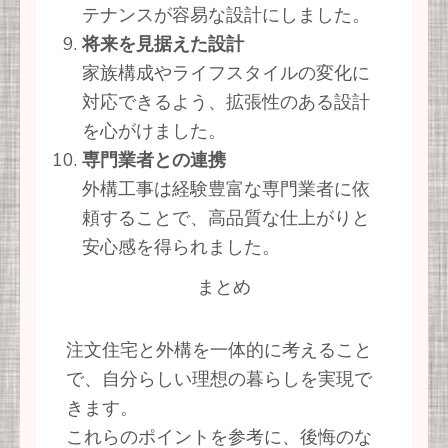
テナンスが容易な設計にしました。
将来を見据えた設計
家族構成やライフスタイルの変化に
対応できるよう、拡張性のある設計
を心がけました。
専門業者との連携
外構工事は経験豊富な専門業者に依
頼することで、高品質な仕上がりと
安心感を得られました。
まとめ
注文住宅と外構を一体的に考えること
で、自分らしい理想の暮らしを実現で
きます。
これらのポイントを参考に、後悔のな