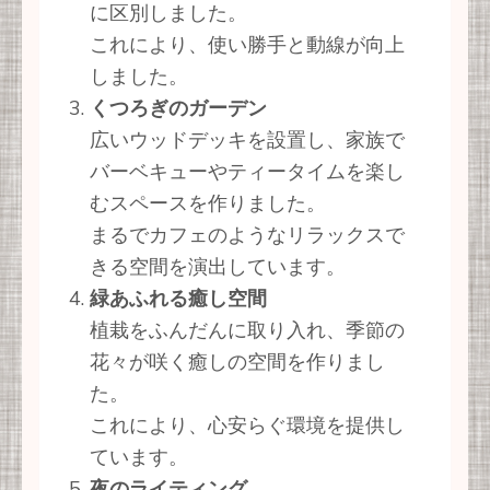
に区別しました。
これにより、使い勝手と動線が向上
しました。
くつろぎのガーデン
広いウッドデッキを設置し、家族で
バーベキューやティータイムを楽し
むスペースを作りました。
まるでカフェのようなリラックスで
きる空間を演出しています。
緑あふれる癒し空間
植栽をふんだんに取り入れ、季節の
花々が咲く癒しの空間を作りまし
た。
これにより、心安らぐ環境を提供し
ています。
夜のライティング