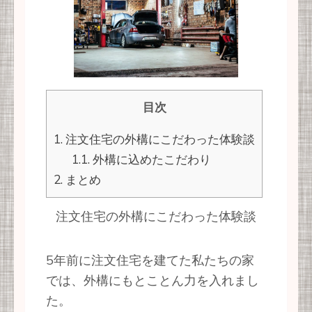
目次
1.
注文住宅の外構にこだわった体験談
1.1.
外構に込めたこだわり
2.
まとめ
注文住宅の外構にこだわった体験談
5年前に注文住宅を建てた私たちの家
では、外構にもとことん力を入れまし
た。