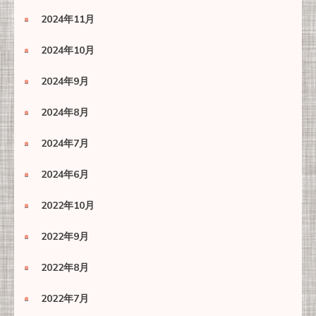
2024年11月
2024年10月
2024年9月
2024年8月
2024年7月
2024年6月
2022年10月
2022年9月
2022年8月
2022年7月