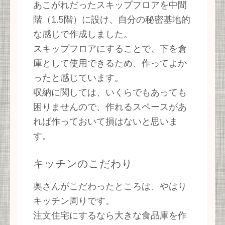
あこがれだったスキップフロアを中間
階（1.5階）に設け、自分の秘密基地的
な感じで作成しました。
スキップフロアにすることで、下を倉
庫として使用できるため、作ってよか
ったと感じています。
収納に関しては、いくらでもあっても
困りませんので、作れるスペースがあ
れば作っておいて損はないと思いま
す。
キッチンのこだわり
奥さんがこだわったところは、やはり
キッチン周りです。
注文住宅にするなら大きな食品庫を作