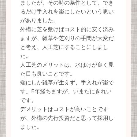
ましたが、その時の条件として、でき
るだけ手入れを楽にしたいという思い
がありました。
外構に芝を敷けばコスト的に安く済み
ますが、雑草や芝刈りの手間が大変だ
と考え、人工芝にすることにしまし
た。
人工芝のメリットは、水はけが良く見
た目も良いことです。
端にしか雑草が生えず、手入れが楽で
す。5年経ちますが、いまだにきれい
です。
デメリットはコストが高いことです
が、外構の先行投資だと思って採用し
ました。