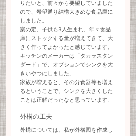
りたいと、前々から要望していました
ので、希望通り結構大きめな食品庫に
しました。
案の定、子供も3人生まれ、年々食品
庫にストックする量が増えてきて、大
きく作ってよかったと感じています。
キッチンのメーカーは「タカラスタン
ダード」で、オプションでシンクを大
きいやつにしました。
家族が増えると、その分食器等も増え
るということで、シンクを大きくした
ことは正解だったなと思っています。
外構の工夫
外構については、私が外構図を作成し