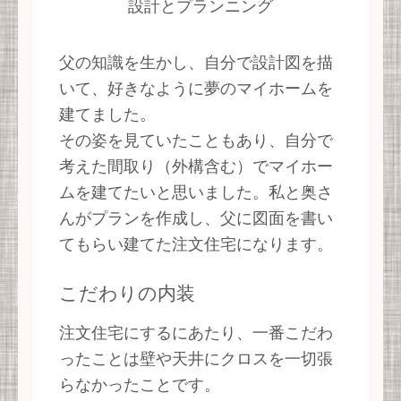
設計とプランニング
父の知識を生かし、自分で設計図を描
いて、好きなように夢のマイホームを
建てました。
その姿を見ていたこともあり、自分で
考えた間取り（外構含む）でマイホー
ムを建てたいと思いました。私と奥さ
んがプランを作成し、父に図面を書い
てもらい建てた注文住宅になります。
こだわりの内装
注文住宅にするにあたり、一番こだわ
ったことは壁や天井にクロスを一切張
らなかったことです。