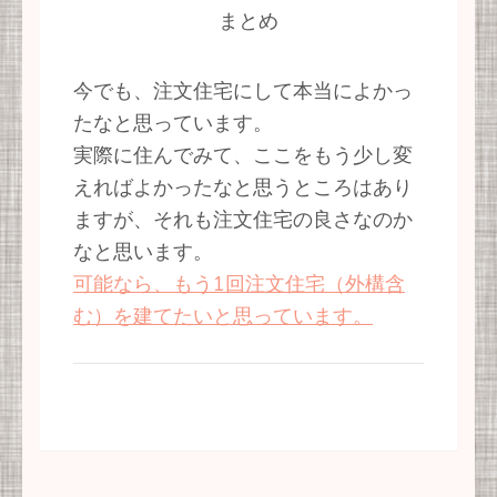
まとめ
今でも、注文住宅にして本当によかっ
たなと思っています。
実際に住んでみて、ここをもう少し変
えればよかったなと思うところはあり
ますが、それも注文住宅の良さなのか
なと思います。
可能なら、もう1回注文住宅（外構含
む）を建てたいと思っています。