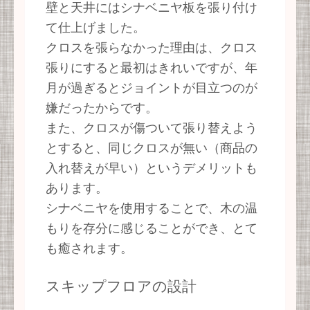
壁と天井にはシナベニヤ板を張り付け
て仕上げました。
クロスを張らなかった理由は、クロス
張りにすると最初はきれいですが、年
月が過ぎるとジョイントが目立つのが
嫌だったからです。
また、クロスが傷ついて張り替えよう
とすると、同じクロスが無い（商品の
入れ替えが早い）というデメリットも
あります。
シナベニヤを使用することで、木の温
もりを存分に感じることができ、とて
も癒されます。
スキップフロアの設計