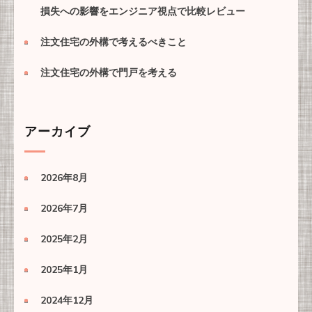
損失への影響をエンジニア視点で比較レビュー
注文住宅の外構で考えるべきこと
注文住宅の外構で門戸を考える
アーカイブ
2026年8月
2026年7月
2025年2月
2025年1月
2024年12月